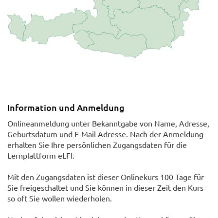
Information und Anmeldung
Onlineanmeldung unter Bekanntgabe von Name, Adresse,
Geburtsdatum und E-Mail Adresse. Nach der Anmeldung
erhalten Sie Ihre persönlichen Zugangsdaten für die
Lernplattform eLFI.
Mit den Zugangsdaten ist dieser Onlinekurs 100 Tage für
Sie freigeschaltet und Sie können in dieser Zeit den Kurs
so oft Sie wollen wiederholen.