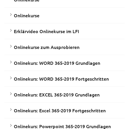
Onlinekurse
Erklärvideo Onlinekurse im LFI
Onlinekurse zum Ausprobieren
Onlinekurs: WORD 365-2019 Grundlagen
Onlinekurs: WORD 365-2019 Fortgeschritten
Onlinekurs: EXCEL 365-2019 Grundlagen
Onlinekurs: Excel 365-2019 Fortgeschritten
Onlinekurs: Powerpoint 365-2019 Grundlagen