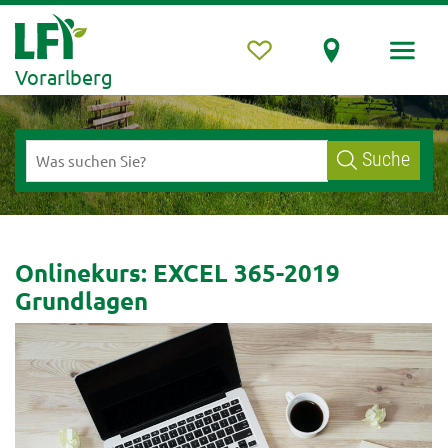
Vorarlberg
Suche
Onlinekurs: EXCEL 365-2019
Grundlagen