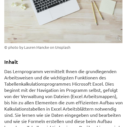
© photo by Lauren Mancke on Unsplash
Inhalt
Das Lernprogramm vermittelt Ihnen die grundlegenden
Arbeitsweisen und die wichtigsten Funktionen des
Tabellenkalkulationsprogrammes Microsoft Excel. Dies
beginnt mit der Navigation im Programm selbst, gefolgt
von der Verwaltung von Dateien (Excel Arbeitsmappen),
bis hin zu allen Elementen die zum effizienten Aufbau von
Kalkulationstabellen in Excel Arbeitsblättern notwendig
sind. Sie lernen wie sie Daten eingegeben und bearbeiten
und wie sie Formeln erstellen und diese beim Aufbau