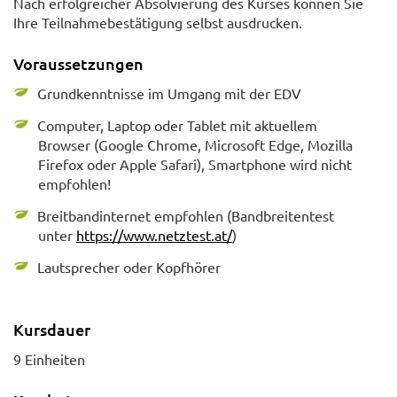
Nach erfolgreicher Absolvierung des Kurses können Sie
Ihre Teilnahmebestätigung selbst ausdrucken.
Voraussetzungen
Grundkenntnisse im Umgang mit der EDV
Computer, Laptop oder Tablet mit aktuellem
Browser (Google Chrome, Microsoft Edge, Mozilla
Firefox oder Apple Safari), Smartphone wird nicht
empfohlen!
Breitbandinternet empfohlen (Bandbreitentest
unter
https://www.netztest.at/
)
Lautsprecher oder Kopfhörer
Kursdauer
9 Einheiten