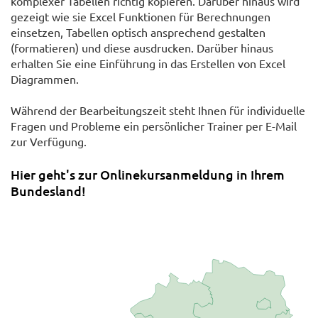
komplexer Tabellen richtig kopieren. Darüber hinaus wird
gezeigt wie sie Excel Funktionen für Berechnungen
einsetzen, Tabellen optisch ansprechend gestalten
(formatieren) und diese ausdrucken. Darüber hinaus
erhalten Sie eine Einführung in das Erstellen von Excel
Diagrammen.
Während der Bearbeitungszeit steht Ihnen für individuelle
Fragen und Probleme ein persönlicher Trainer per E-Mail
zur Verfügung.
Hier geht's zur Onlinekursanmeldung in Ihrem
Bundesland!